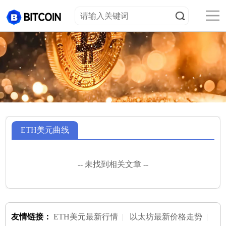
ETH美元曲线
-- 未找到相关文章 --
友情链接：
ETH美元最新行情
|
以太坊最新价格走势
|