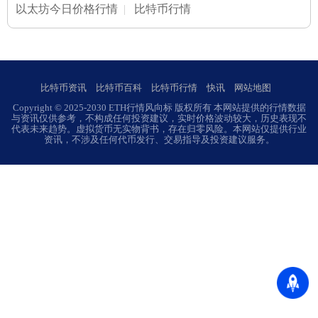
以太坊今日价格行情
|
比特币行情
比特币资讯
比特币百科
比特币行情
快讯
网站地图
Copyright © 2025-2030 ETH行情风向标 版权所有 本网站提供的行情数据
与资讯仅供参考，不构成任何投资建议，实时价格波动较大，历史表现不
代表未来趋势。虚拟货币无实物背书，存在归零风险。本网站仅提供行业
资讯，不涉及任何代币发行、交易指导及投资建议服务。