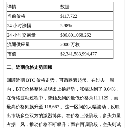
详情
数据
当前价格
$117,722
24 小时涨幅
5.98%
24 小时交易量
$86,801,068,262
流通供应量
2000 万枚
市值
$2,341,583,994,477
二、近期价格走势回顾
回顾近期 BTC 价格走势，可谓跌宕起伏。在过去一周
内，BTC价格整体呈现出上扬趋势，涨幅达到了 9.04% 。
在价格波动过程中，曾触及到的最低价格为111,129 ，而
最高价格则飙升至 118,667 。这一区间的大幅波动，反映
出市场多空双方的激烈博弈。在价格上涨阶段，多头力量
占据上风，推动价格不断攀升；而在回调阶段，空头则试