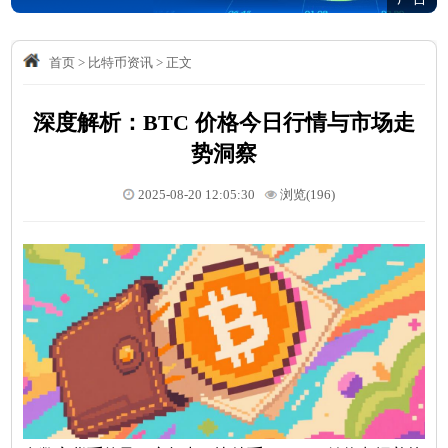
首页
>
比特币资讯
>
正文
深度解析：BTC 价格今日行情与市场走
势洞察
2025-08-20 12:05:30
浏览(196)