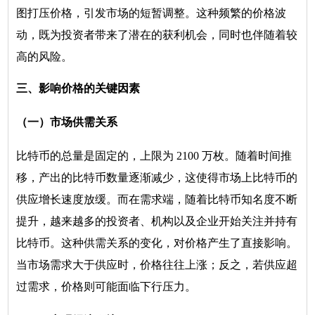
图打压价格，引发市场的短暂调整。这种频繁的价格波
动，既为投资者带来了潜在的获利机会，同时也伴随着较
高的风险。
三、影响价格的关键因素
（一）市场供需关系
比特币的总量是固定的，上限为 2100 万枚。随着时间推
移，产出的比特币数量逐渐减少，这使得市场上比特币的
供应增长速度放缓。而在需求端，随着比特币知名度不断
提升，越来越多的投资者、机构以及企业开始关注并持有
比特币。这种供需关系的变化，对价格产生了直接影响。
当市场需求大于供应时，价格往往上涨；反之，若供应超
过需求，价格则可能面临下行压力。