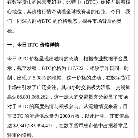
在数字货币的风云变幻中，比特币（BTC）始终占据着核
心地位，其价格行情牵动着全球投资者的心弦。今日，我
们一同深入剖析BTC 的价格动态，探寻市场背后的奥
秘。
一、今日 BTC 价格详情
今日 BTC 价格呈现出独特的态势。根据专业数据平台显
示，截至发稿，BTC价格为 117,722 ，相较于昨日同一时
刻，出现了 5.98% 的涨幅。这一价格的波动，在数字货币
市场中引发了广泛关注。其24小时交易极为活跃，交易量
高达86,801,068,262 ，这一庞大的交易量充分彰显了市场
对于 BTC 的高度热情与积极参与。从流通情况来看，目
前 BTC 的流通供应量为 2000万枚，以此计算，其市值高
达 $2,341,583,994,477 ，在数字货币总市值中占据着举足
轻重的份额。