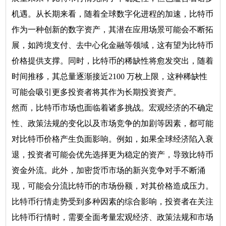
机遇。从长期来看，随着全球数字化进程的加速，比特币
作为一种创新的数字资产，其潜在应用场景可能会不断拓
展，如跨境支付、去中心化金融等领域，这有望为比特币
价格提供支撑。同时，比特币的稀缺性将愈发突出，随着
时间推移，其总量逐渐接近2100 万枚上限，这种稀缺性
可能会吸引更多投资者将其作为长期投资资产。
然而，比特币市场也面临着诸多挑战。宏观经济的不确定
性、政策法规的变化以及市场竞争的加剧等因素，都可能
对比特币价格产生负面影响。例如，如果全球经济陷入衰
退，投资者可能会优先选择更为稳定的资产，导致比特币
资金外流。此外，加密货币市场的新兴竞争对手不断涌
现，可能会分流比特币的市场份额，对其价格造成压力。
比特币行情走势受到多种因素的综合影响，投资者在关注
比特币行情时，需要全面考量宏观经济、政策法规和市场