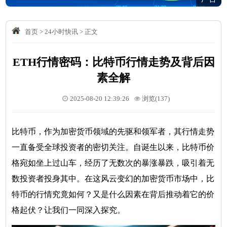
首页
>
24小时快讯
>
正文
ETH行情密码：比特币行情走势及背后因
素全解
2025-08-20 12:39:26
浏览(137)
比特币，作为加密货币领域的先驱和领军者，其行情走势
一直备受全球投资者的密切关注。自诞生以来，比特币价
格宛如坐上过山车，经历了无数次的暴涨暴跌，吸引着无
数投资者投身其中。在这风云变幻的加密货币市场中，比
特币的行情究竟如何？又是什么因素在背后推动着它的价
格起伏？让我们一同深入探究。