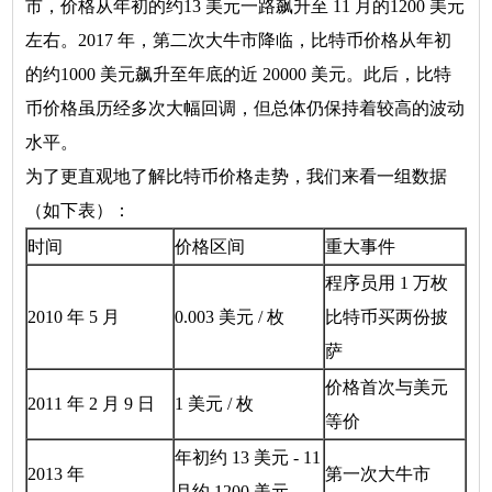
市，价格从年初的约13 美元一路飙升至 11 月的1200 美元
左右。2017 年，第二次大牛市降临，比特币价格从年初
的约1000 美元飙升至年底的近 20000 美元。此后，比特
币价格虽历经多次大幅回调，但总体仍保持着较高的波动
水平。
为了更直观地了解比特币价格走势，我们来看一组数据
（如下表）：
时间
价格区间
重大事件
程序员用 1 万枚
2010 年 5 月
0.003 美元 / 枚
比特币买两份披
萨
价格首次与美元
2011 年 2 月 9 日
1 美元 / 枚
等价
年初约 13 美元 - 11
2013 年
第一次大牛市
月约 1200 美元