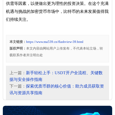
供需等因素，以便做出更为理性的投资决策。在这个充满
机遇与挑战的加密货币市场中，比特币的未来发展值得我
们持续关注。
本文链接：
https://www.ma539.cn/flashview-39.html
版权声明：
本文内容由网站用户上传发布，不代表本站立场，转
载联系作者并注明出处
上一篇：
新手轻松上手：USDT开户全流程、关键数
据与安全操作指南
下一篇：
探索优质币群的核心价值：助力成员获取资
讯与资源共享指南