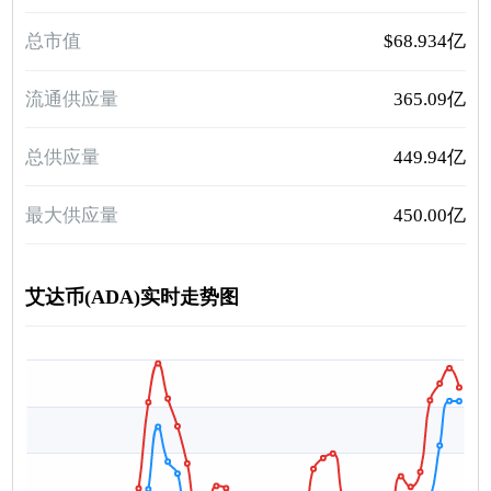
总市值
$68.934亿
流通供应量
365.09亿
总供应量
449.94亿
最大供应量
450.00亿
艾达币(ADA)实时走势图