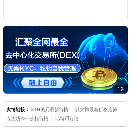
广告
友情链接：
ETH美元最新行情
|
以太坊最新价格走势
|
以太坊今日价格行情
|
比特币行情