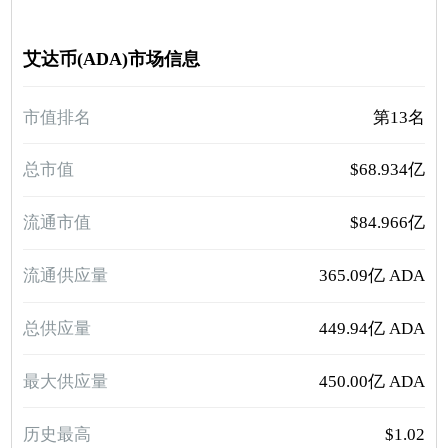
艾达币(ADA)市场信息
市值排名
第13名
总市值
$68.934亿
流通市值
$84.966亿
流通供应量
365.09亿 ADA
总供应量
449.94亿 ADA
最大供应量
450.00亿 ADA
历史最高
$1.02