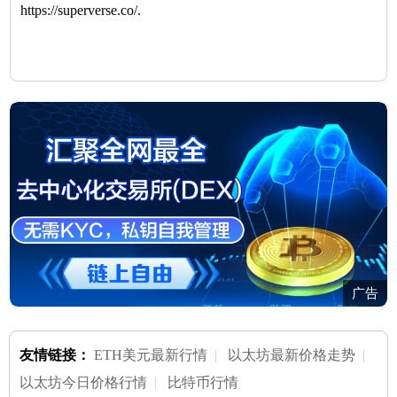
https://superverse.co/.
广告
友情链接：
ETH美元最新行情
|
以太坊最新价格走势
|
以太坊今日价格行情
|
比特币行情