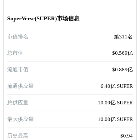
SuperVerse(SUPER)市场信息
市值排名
第311名
总市值
$0.569亿
流通市值
$0.889亿
流通供应量
6.40亿 SUPER
总供应量
10.00亿 SUPER
最大供应量
10.00亿 SUPER
历史最高
$0.94