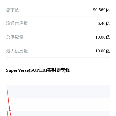
总市值
$0.569亿
流通供应量
6.40亿
总供应量
10.00亿
最大供应量
10.00亿
SuperVerse(SUPER)实时走势图